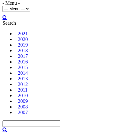
- Menu -
Search
2021
2020
2019
2018
2017
2016
2015
2014
2013
2012
2011
2010
2009
2008
2007