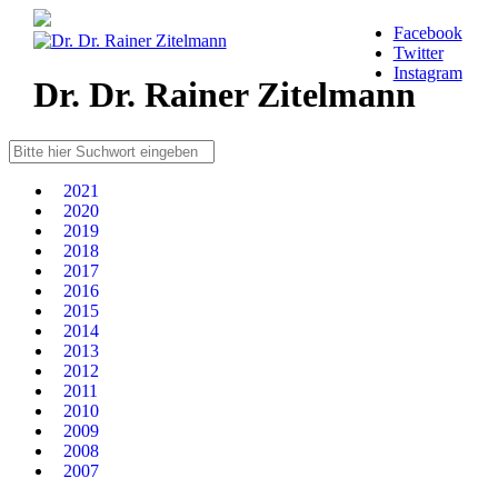
Facebook
Twitter
Instagram
Dr. Dr. Rainer Zitelmann
2021
2020
2019
2018
2017
2016
2015
2014
2013
2012
2011
2010
2009
2008
2007