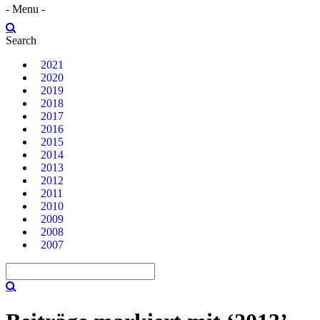
- Menu -
Search
2021
2020
2019
2018
2017
2016
2015
2014
2013
2012
2011
2010
2009
2008
2007