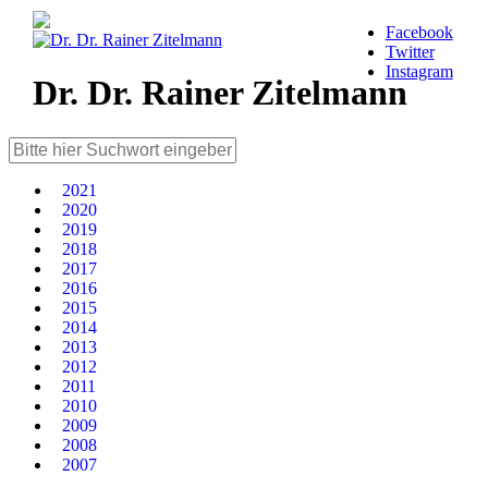
Facebook
Twitter
Instagram
Dr. Dr. Rainer Zitelmann
2021
2020
2019
2018
2017
2016
2015
2014
2013
2012
2011
2010
2009
2008
2007