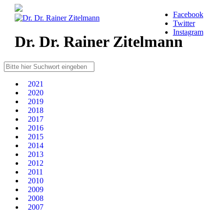
Facebook
Twitter
Instagram
Dr. Dr. Rainer Zitelmann
2021
2020
2019
2018
2017
2016
2015
2014
2013
2012
2011
2010
2009
2008
2007