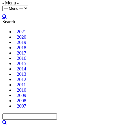
- Menu -
Search
2021
2020
2019
2018
2017
2016
2015
2014
2013
2012
2011
2010
2009
2008
2007