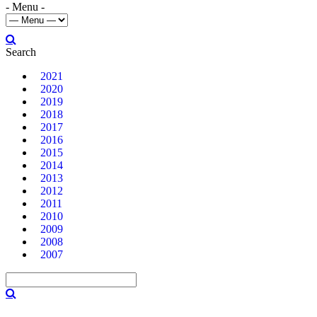
- Menu -
Search
2021
2020
2019
2018
2017
2016
2015
2014
2013
2012
2011
2010
2009
2008
2007