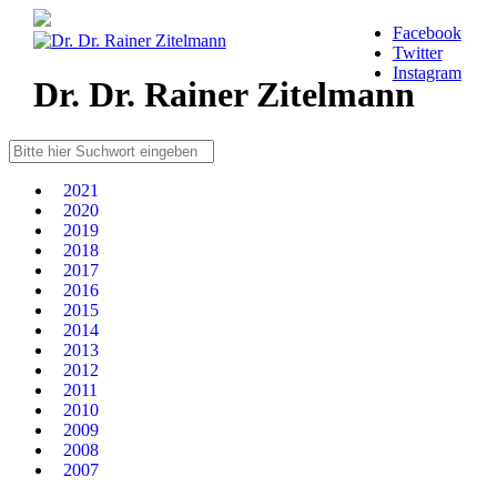
Facebook
Twitter
Instagram
Dr. Dr. Rainer Zitelmann
2021
2020
2019
2018
2017
2016
2015
2014
2013
2012
2011
2010
2009
2008
2007