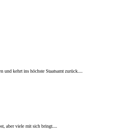
n und kehrt ins höchste Staatsamt zurück....
aber viele mit sich bringt....