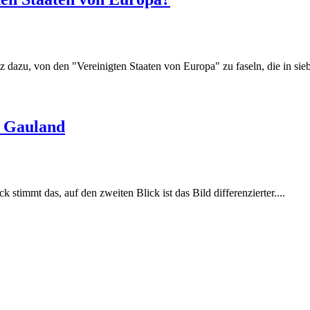
dazu, von den "Vereinigten Staaten von Europa" zu faseln, die in sieb
s Gauland
stimmt das, auf den zweiten Blick ist das Bild differenzierter....