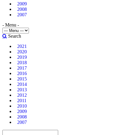
2009
2008
2007
- Menu -
Search
2021
2020
2019
2018
2017
2016
2015
2014
2013
2012
2011
2010
2009
2008
2007