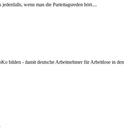
 jedenfalls, wenn man die Parteitagsreden hört....
oKo bilden - damit deutsche Arbeitnehmer für Arbeitlose in den
.