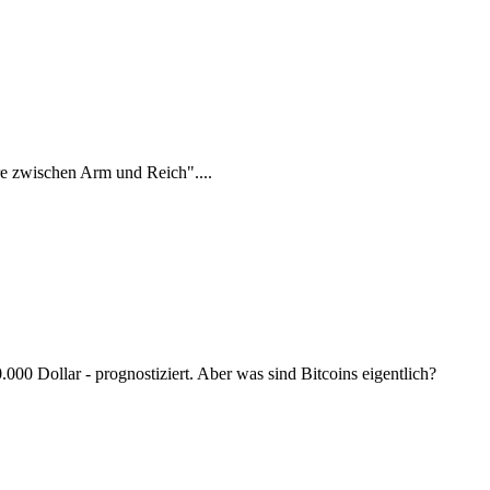
e zwischen Arm und Reich"....
000 Dollar - prognostiziert. Aber was sind Bitcoins eigentlich?