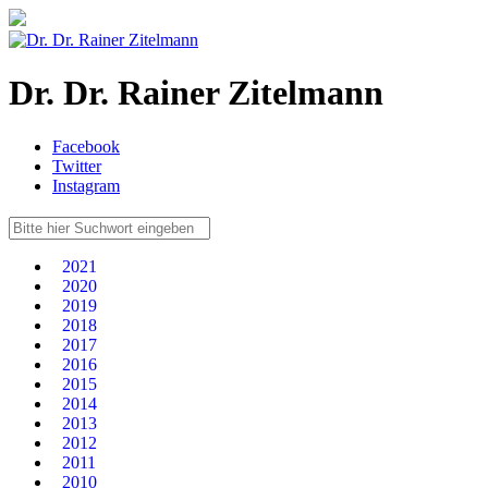
Dr. Dr. Rainer Zitelmann
Facebook
Twitter
Instagram
2021
2020
2019
2018
2017
2016
2015
2014
2013
2012
2011
2010