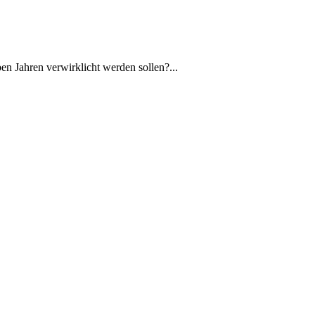
en Jahren verwirklicht werden sollen?...