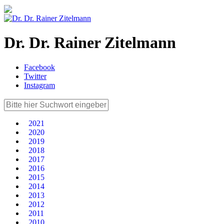
Dr. Dr. Rainer Zitelmann
Facebook
Twitter
Instagram
2021
2020
2019
2018
2017
2016
2015
2014
2013
2012
2011
2010