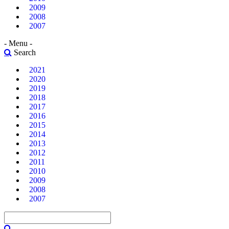
2009
2008
2007
- Menu -
Search
2021
2020
2019
2018
2017
2016
2015
2014
2013
2012
2011
2010
2009
2008
2007