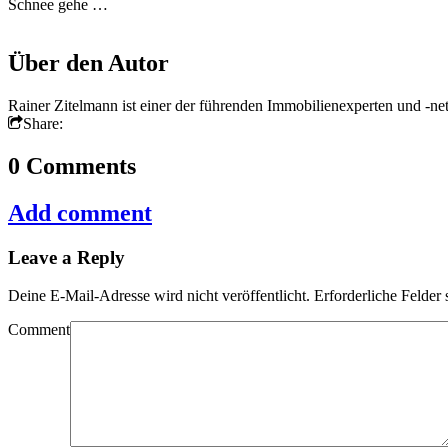
Schnee gehe …
Über den Autor
Rainer Zitelmann ist einer der führenden Immobilienexperten und -ne
Share:
0 Comments
Add comment
Leave a Reply
Deine E-Mail-Adresse wird nicht veröffentlicht.
Erforderliche Felder 
Comment