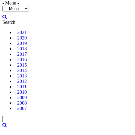
- Menu -
Search
2021
2020
2019
2018
2017
2016
2015
2014
2013
2012
2011
2010
2009
2008
2007