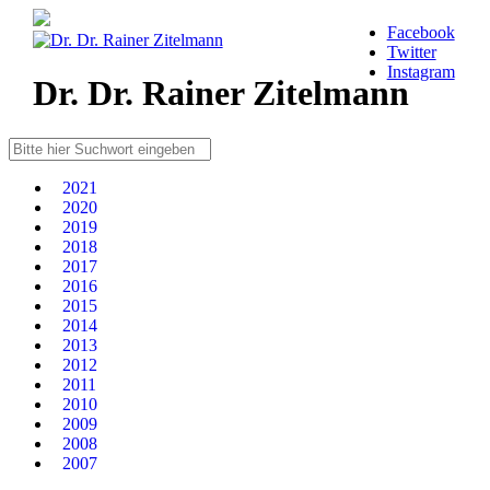
Facebook
Twitter
Instagram
Dr. Dr. Rainer Zitelmann
2021
2020
2019
2018
2017
2016
2015
2014
2013
2012
2011
2010
2009
2008
2007