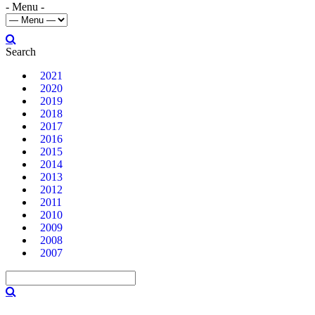
- Menu -
Search
2021
2020
2019
2018
2017
2016
2015
2014
2013
2012
2011
2010
2009
2008
2007