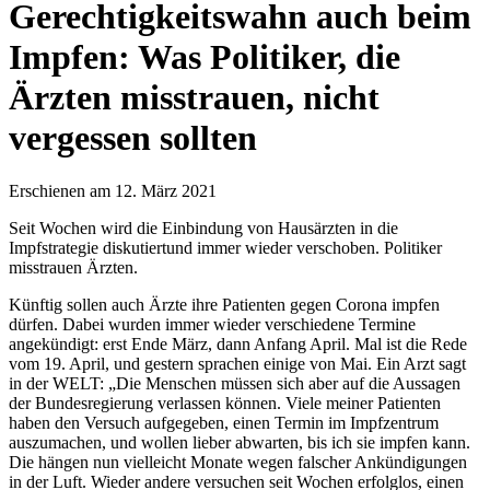
Gerechtigkeitswahn auch beim
Impfen: Was Politiker, die
Ärzten misstrauen, nicht
vergessen sollten
Erschienen am 12. März 2021
Seit Wochen wird die Einbindung von Hausärzten in die
Impfstrategie diskutiertund immer wieder verschoben. Politiker
misstrauen Ärzten.
Künftig sollen auch Ärzte ihre Patienten gegen Corona impfen
dürfen. Dabei wurden immer wieder verschiedene Termine
angekündigt: erst Ende März, dann Anfang April. Mal ist die Rede
vom 19. April, und gestern sprachen einige von Mai. Ein Arzt sagt
in der WELT: „Die Menschen müssen sich aber auf die Aussagen
der Bundesregierung verlassen können. Viele meiner Patienten
haben den Versuch aufgegeben, einen Termin im Impfzentrum
auszumachen, und wollen lieber abwarten, bis ich sie impfen kann.
Die hängen nun vielleicht Monate wegen falscher Ankündigungen
in der Luft. Wieder andere versuchen seit Wochen erfolglos, einen