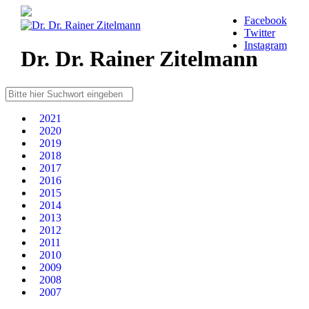
Facebook
Twitter
Instagram
Dr. Dr. Rainer Zitelmann
2021
2020
2019
2018
2017
2016
2015
2014
2013
2012
2011
2010
2009
2008
2007