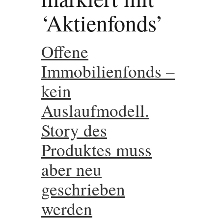
‘Aktienfonds’
Offene
Immobilienfonds –
kein
Auslaufmodell.
Story des
Produktes muss
aber neu
geschrieben
werden