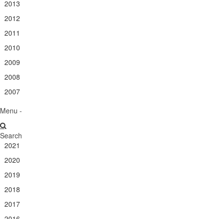
2013
2012
2011
2010
2009
2008
2007
Menu -
Search
2021
2020
2019
2018
2017
2016