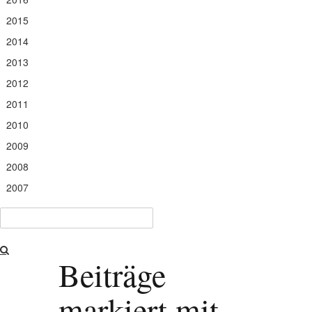
2015
2014
2013
2012
2011
2010
2009
2008
2007
Beiträge
markiert mit