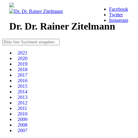
Facebook
Twitter
Instagram
Dr. Dr. Rainer Zitelmann
2021
2020
2019
2018
2017
2016
2015
2014
2013
2012
2011
2010
2009
2008
2007