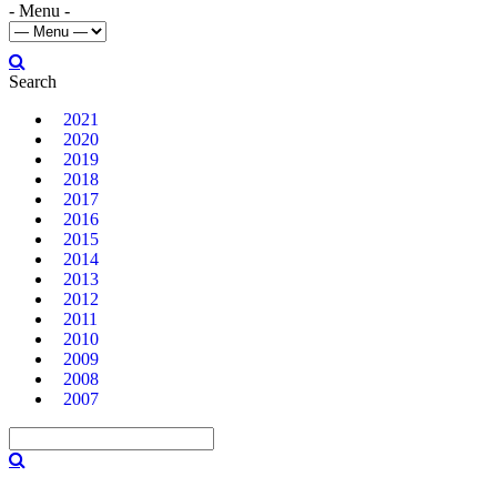
- Menu -
Search
2021
2020
2019
2018
2017
2016
2015
2014
2013
2012
2011
2010
2009
2008
2007