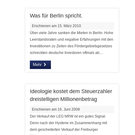
Was für Berlin spricht.
Erschienen am 15. März 2010
Über viele Jahre sanken die Mieten in Berlin. Hohe
Leerstandsraten und negative Erfahrungen mit den
Investitionen zu Zeiten des Fördergebietsgesetzes
schreckten deutsche Investoren oftmals ab....
Mehr
Ideologie kostet dem Steuerzahler
dreistelligen Millionenbetrag
Erschienen am 16. Juni 2008
Der Verkauf der LEG NRW ist ein gutes Signal.
Denn nach der Hysterie im Zusammenhang mit
dem gescheiterten Verkauf der Freiburger