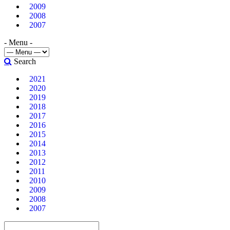
2009
2008
2007
- Menu -
Search
2021
2020
2019
2018
2017
2016
2015
2014
2013
2012
2011
2010
2009
2008
2007