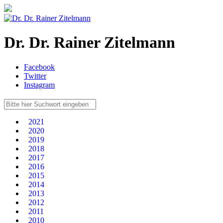
Dr. Dr. Rainer Zitelmann
Facebook
Twitter
Instagram
2021
2020
2019
2018
2017
2016
2015
2014
2013
2012
2011
2010