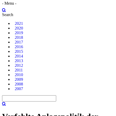
- Menu -
Search
2021
2020
2019
2018
2017
2016
2015
2014
2013
2012
2011
2010
2009
2008
2007