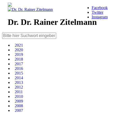
Facebook
Twitter
Instagram
Dr. Dr. Rainer Zitelmann
2021
2020
2019
2018
2017
2016
2015
2014
2013
2012
2011
2010
2009
2008
2007