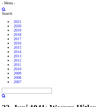
- Menu -
Search
2021
2020
2019
2018
2017
2016
2015
2014
2013
2012
2011
2010
2009
2008
2007