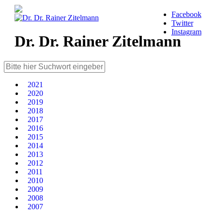
Facebook
Twitter
Instagram
Dr. Dr. Rainer Zitelmann
2021
2020
2019
2018
2017
2016
2015
2014
2013
2012
2011
2010
2009
2008
2007