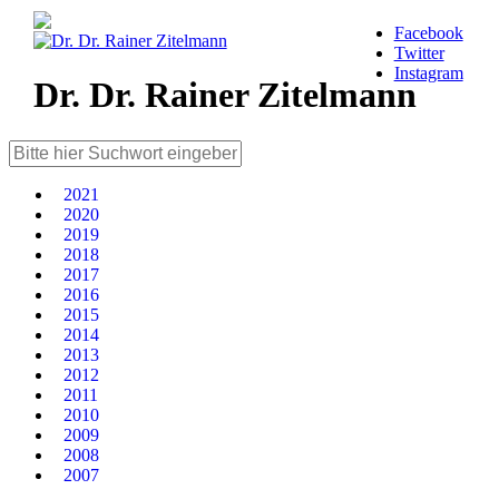
Facebook
Twitter
Instagram
Dr. Dr. Rainer Zitelmann
2021
2020
2019
2018
2017
2016
2015
2014
2013
2012
2011
2010
2009
2008
2007