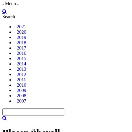
- Menu -
Search
2021
2020
2019
2018
2017
2016
2015
2014
2013
2012
2011
2010
2009
2008
2007