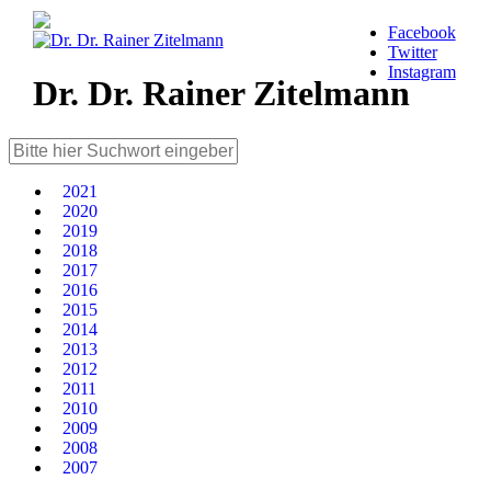
Facebook
Twitter
Instagram
Dr. Dr. Rainer Zitelmann
2021
2020
2019
2018
2017
2016
2015
2014
2013
2012
2011
2010
2009
2008
2007