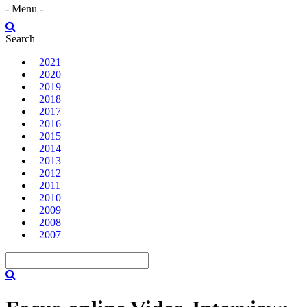
- Menu -
Search
2021
2020
2019
2018
2017
2016
2015
2014
2013
2012
2011
2010
2009
2008
2007