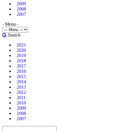
2009
2008
2007
- Menu -
Search
2021
2020
2019
2018
2017
2016
2015
2014
2013
2012
2011
2010
2009
2008
2007