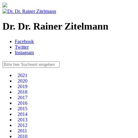
Dr. Dr. Rainer Zitelmann
Facebook
Twitter
Instagram
2021
2020
2019
2018
2017
2016
2015
2014
2013
2012
2011
2010