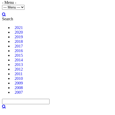
- Menu -
Search
2021
2020
2019
2018
2017
2016
2015
2014
2013
2012
2011
2010
2009
2008
2007