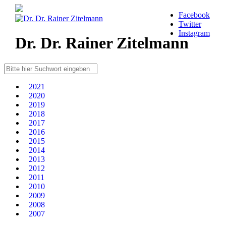
Facebook
Twitter
Instagram
Dr. Dr. Rainer Zitelmann
2021
2020
2019
2018
2017
2016
2015
2014
2013
2012
2011
2010
2009
2008
2007