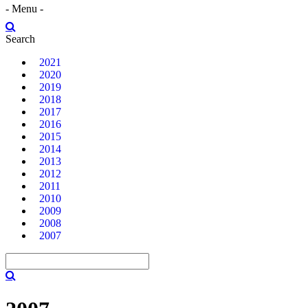
- Menu -
Search
2021
2020
2019
2018
2017
2016
2015
2014
2013
2012
2011
2010
2009
2008
2007