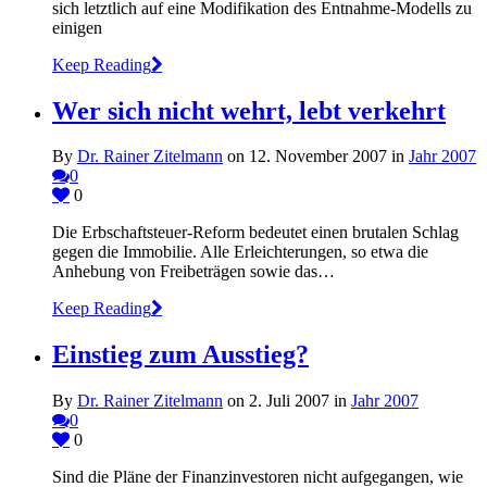
sich letztlich auf eine Modifikation des Entnahme-Modells zu
einigen
Keep Reading
Wer sich nicht wehrt, lebt verkehrt
By
Dr. Rainer Zitelmann
on 12. November 2007 in
Jahr 2007
0
0
Die Erbschaftsteuer-Reform bedeutet einen brutalen Schlag
gegen die Immobilie. Alle Erleichterungen, so etwa die
Anhebung von Freibeträgen sowie das…
Keep Reading
Einstieg zum Ausstieg?
By
Dr. Rainer Zitelmann
on 2. Juli 2007 in
Jahr 2007
0
0
Sind die Pläne der Finanzinvestoren nicht aufgegangen, wie