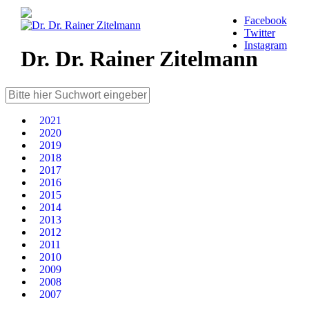
Facebook
Twitter
Instagram
Dr. Dr. Rainer Zitelmann
2021
2020
2019
2018
2017
2016
2015
2014
2013
2012
2011
2010
2009
2008
2007