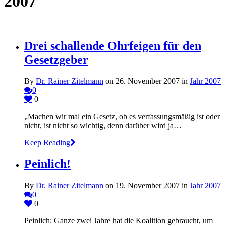
2007
Drei schallende Ohrfeigen für den
Gesetzgeber
By
Dr. Rainer Zitelmann
on 26. November 2007 in
Jahr 2007
0
0
„Machen wir mal ein Gesetz, ob es verfassungsmäßig ist oder
nicht, ist nicht so wichtig, denn darüber wird ja…
Keep Reading
Peinlich!
By
Dr. Rainer Zitelmann
on 19. November 2007 in
Jahr 2007
0
0
Peinlich: Ganze zwei Jahre hat die Koalition gebraucht, um