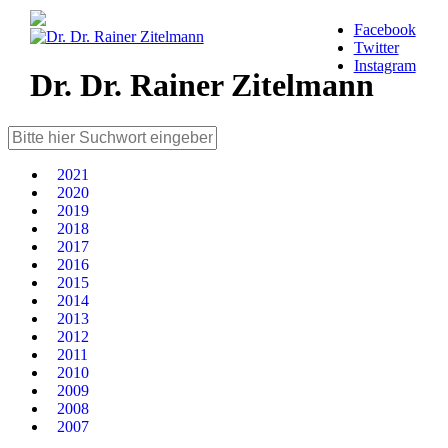
Facebook
Twitter
Instagram
Dr. Dr. Rainer Zitelmann
2021
2020
2019
2018
2017
2016
2015
2014
2013
2012
2011
2010
2009
2008
2007