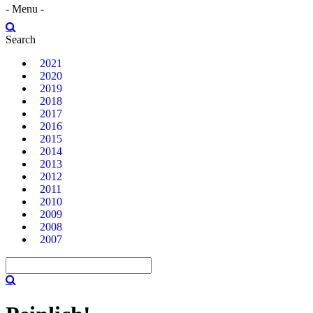
- Menu -
Search
2021
2020
2019
2018
2017
2016
2015
2014
2013
2012
2011
2010
2009
2008
2007