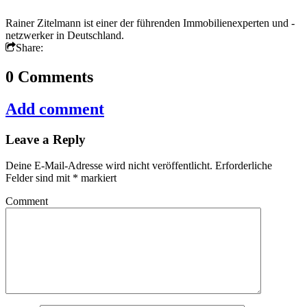
Rainer Zitelmann ist einer der führenden Immobilienexperten und -
netzwerker in Deutschland.
Share:
0 Comments
Add comment
Leave a Reply
Deine E-Mail-Adresse wird nicht veröffentlicht.
Erforderliche
Felder sind mit
*
markiert
Comment