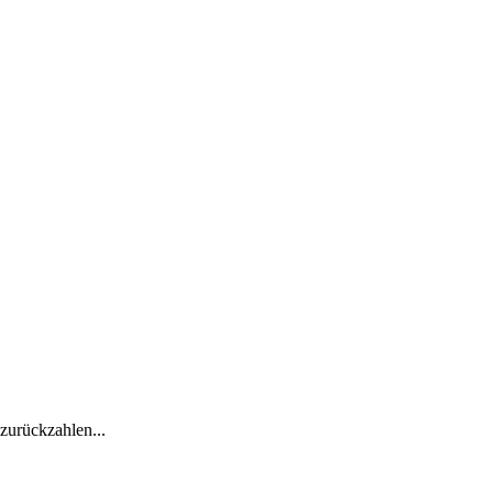
zurückzahlen...