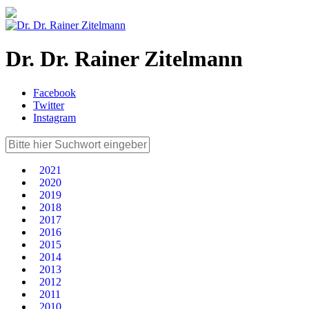
Dr. Dr. Rainer Zitelmann
Facebook
Twitter
Instagram
2021
2020
2019
2018
2017
2016
2015
2014
2013
2012
2011
2010