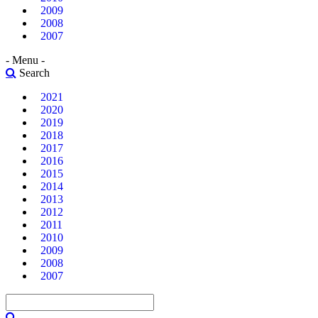
2009
2008
2007
- Menu -
Search
2021
2020
2019
2018
2017
2016
2015
2014
2013
2012
2011
2010
2009
2008
2007