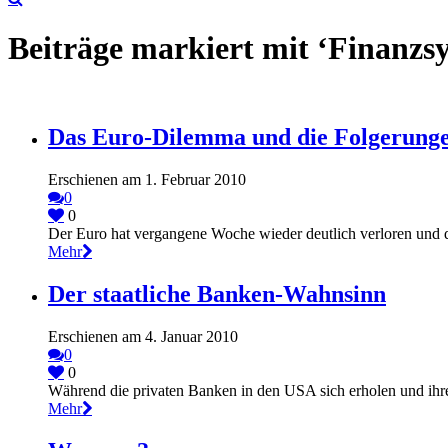
Beiträge markiert mit ‘Finanzs
Das Euro-Dilemma und die Folgerunge
Erschienen am 1. Februar 2010
0
0
Der Euro hat vergangene Woche wieder deutlich verloren und di
Mehr
Der staatliche Banken-Wahnsinn
Erschienen am 4. Januar 2010
0
0
Während die privaten Banken in den USA sich erholen und ihre 
Mehr