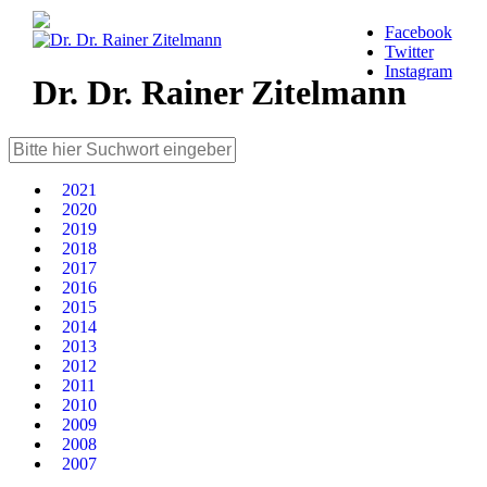
Facebook
Twitter
Instagram
Dr. Dr. Rainer Zitelmann
2021
2020
2019
2018
2017
2016
2015
2014
2013
2012
2011
2010
2009
2008
2007