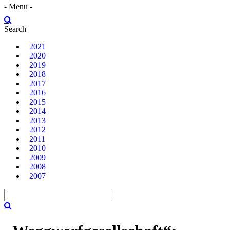
- Menu -
Search
2021
2020
2019
2018
2017
2016
2015
2014
2013
2012
2011
2010
2009
2008
2007