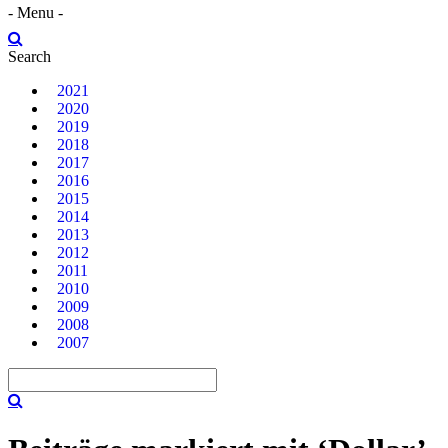
- Menu -
Search
2021
2020
2019
2018
2017
2016
2015
2014
2013
2012
2011
2010
2009
2008
2007