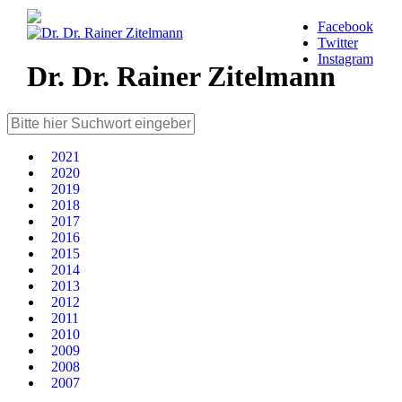
Facebook
Twitter
Instagram
Dr. Dr. Rainer Zitelmann
2021
2020
2019
2018
2017
2016
2015
2014
2013
2012
2011
2010
2009
2008
2007