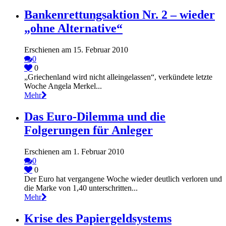
Bankenrettungsaktion Nr. 2 – wieder
„ohne Alternative“
Erschienen am 15. Februar 2010
0
0
„Griechenland wird nicht alleingelassen“, verkündete letzte
Woche Angela Merkel...
Mehr
Das Euro-Dilemma und die
Folgerungen für Anleger
Erschienen am 1. Februar 2010
0
0
Der Euro hat vergangene Woche wieder deutlich verloren und
die Marke von 1,40 unterschritten...
Mehr
Krise des Papiergeldsystems