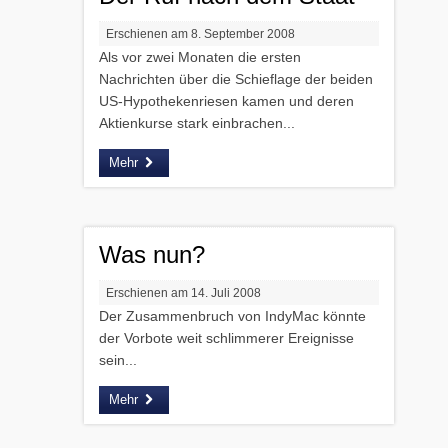
Erschienen am 8. September 2008
Als vor zwei Monaten die ersten
Nachrichten über die Schieflage der beiden
US-Hypothekenriesen kamen und deren
Aktienkurse stark einbrachen...
Mehr
Was nun?
Erschienen am 14. Juli 2008
Der Zusammenbruch von IndyMac könnte
der Vorbote weit schlimmerer Ereignisse
sein...
Mehr