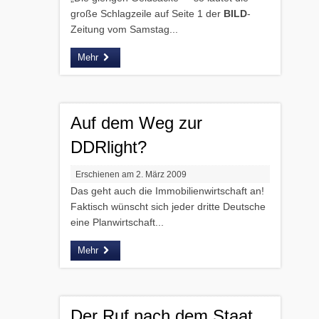
große Schlagzeile auf Seite 1 der
BILD
-
Zeitung vom Samstag...
Mehr
Auf dem Weg zur
DDRlight?
Erschienen am 2. März 2009
Das geht auch die Immobilienwirtschaft an!
Faktisch wünscht sich jeder dritte Deutsche
eine Planwirtschaft...
Mehr
Der Ruf nach dem Staat