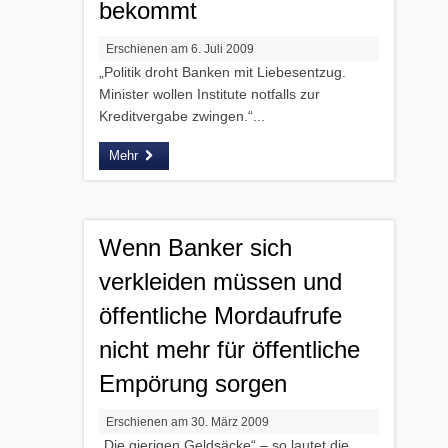
bekommt
Erschienen am 6. Juli 2009
„Politik droht Banken mit Liebesentzug.
Minister wollen Institute notfalls zur
Kreditvergabe zwingen.“...
Mehr
Wenn Banker sich
verkleiden müssen und
öffentliche Mordaufrufe
nicht mehr für öffentliche
Empörung sorgen
Erschienen am 30. März 2009
„Die gierigen Geldsäcke“ – so lautet die