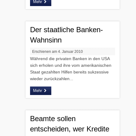
Mehr
Der staatliche Banken-
Wahnsinn
Erschienen am 4. Januar 2010
Während die privaten Banken in den USA
sich erholen und ihre vom amerikanischen
Staat gezahlten Hilfen bereits sukzessive
wieder zurückzahlen...
Mehr
Beamte sollen
entscheiden, wer Kredite